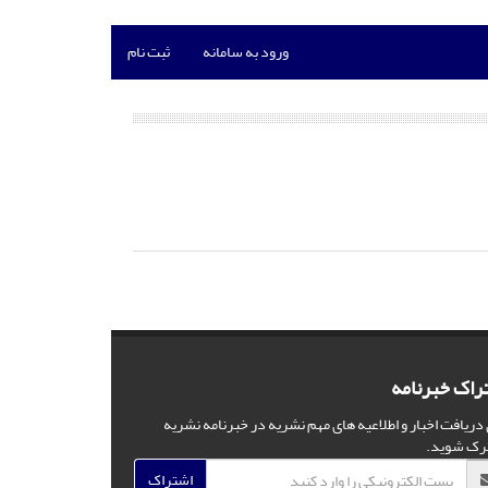
ورود به سامانه
ثبت نام
راک خبرنامه
 دریافت اخبار و اطلاعیه های مهم نشریه در خبرنامه نشریه
رک شوید.
اشتراک